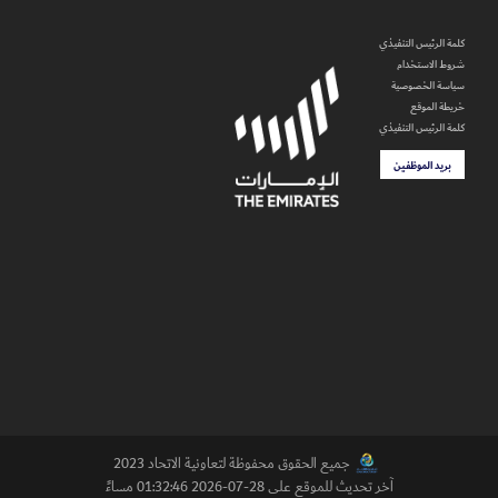
كلمة الرئيس التنفيذي
شروط الاستخدام
سياسة الخصوصية
خريطة الموقع
كلمة الرئيس التنفيذي
بريد الموظفين
جميع الحقوق محفوظة لتعاونية الاتحاد 2023
آخر تحديث للموقع على 28-07-2026 01:32:46 مساءً