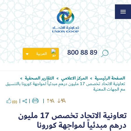
800 88 89
العربية
الصفحة الرئيسية
المركز الاعلامي
التقارير الصحفية
>
>
>
تعاونية الاتحاد تخصص 17 مليون درهم مبدئياً لمواجهة كورونا بالتنسيق
مع الجهات المعنية
(0)
تعاونية الاتحاد تخصص 17 مليون
درهم مبدئياً لمواجهة كورونا