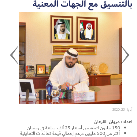
بالتنسيق مع الجهات المعنية
Set Youtube Channel ID
أبريل 23, 2020
اعداد : مروان القرعان
150 مليون لتخفيض أسعار 25 ألف سلعة في رمضان
أكثر من 500 مليون درهم إجمالي قيمة تعاقدات التعاونية