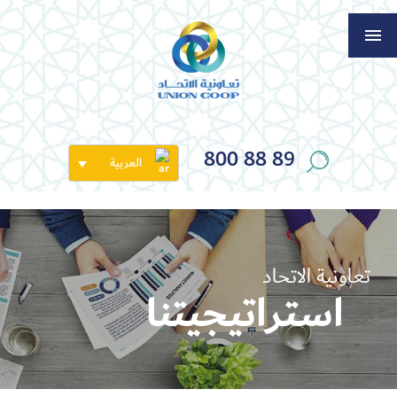
800 88 89
العربية
تعاونية الاتحاد
استراتيجيتنا