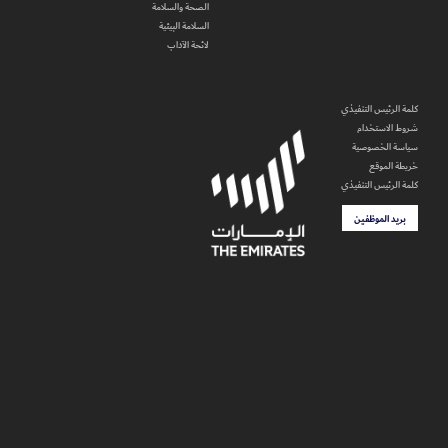
الصحة والسلامة
السلامة البيئية
لائحة الآداب
كلمة الرئيس التنفيذي
شروط الاستخدام
سياسة الخصوصية
خريطة الموقع
كلمة الرئيس التنفيذي
بريد الموظفين