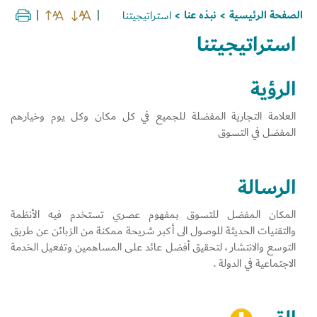
الصفحة الرئيسية
نبذه عنا
استراتيجيتنا
>
>
استراتيجيتنا
Set Youtube Channel ID
الرؤية
العلامة التجارية المفضلة للجميع في كل مكان وكل يوم وخيارهم
المفضل في التسوق
الرسالة
المكان المفضل للتسوق بمفهوم عصري تستخدم فيه الأنظمة
والتقنيات الحديثة للوصول الى أكبر شريحة ممكنة من الزبائن عن طريق
التوسع والانتشار ، لتحقيق أفضل عائد على المساهمين وتفعيل الخدمة
الاجتماعية في الدولة .