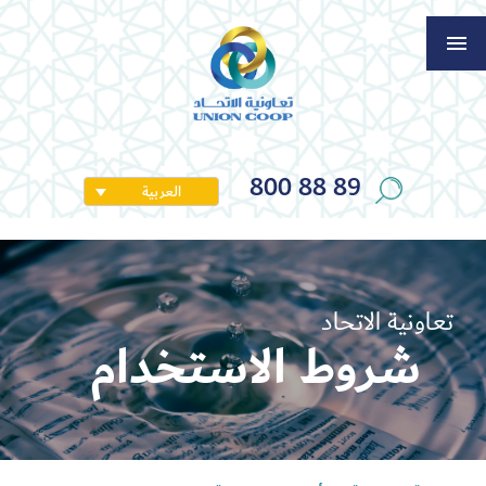
800 88 89
العربية
تعاونية الاتحاد
شروط الاستخدام