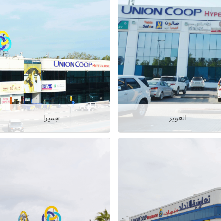
العوير
جميرا
عرض التفاصيل
عرض التفاصيل