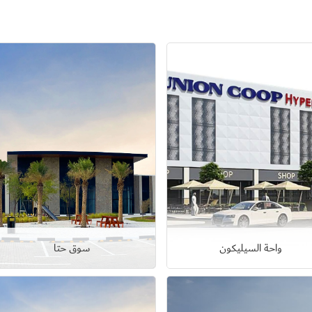
واحة السيليكون
سوق حتا
عرض التفاصيل
عرض التفاصيل