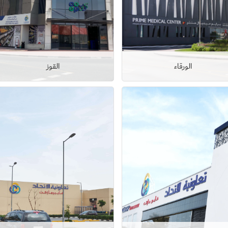
الورقاء
القوز
عرض التفاصيل
عرض التفاصيل