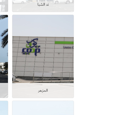
ند الشبا
عرض التفاصيل
المزهر
عرض التفاصيل