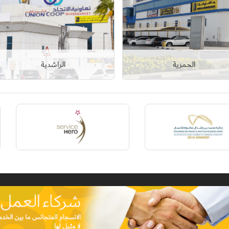
الحمرية
الراشدية
عرض التفاصيل
عرض التفاصيل