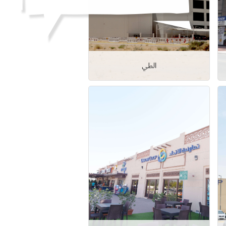
الطي
عرض التفاصيل