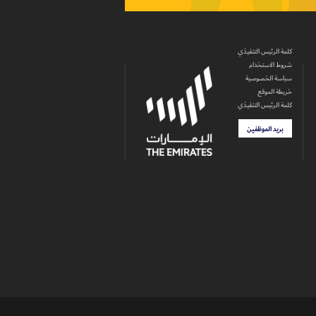
كلمة الرئيس التنفيذي
شروط الاستخدام
سياسة الخصوصية
خريطة الموقع
كلمة الرئيس التنفيذي
بريد الموظفين