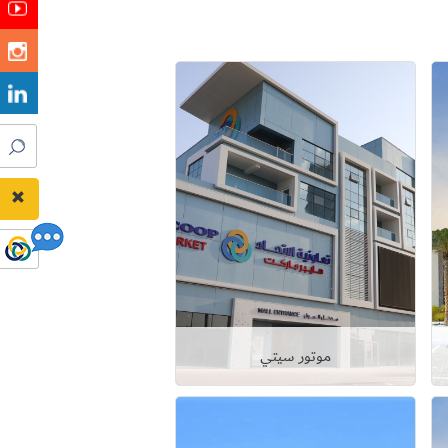
موتور سيتي
عرض التفاصيل