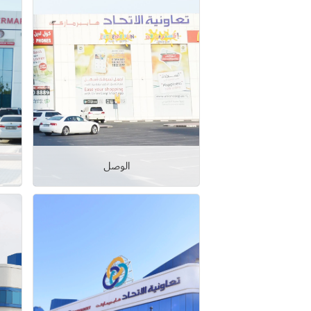
الوصل
عرض التفاصيل