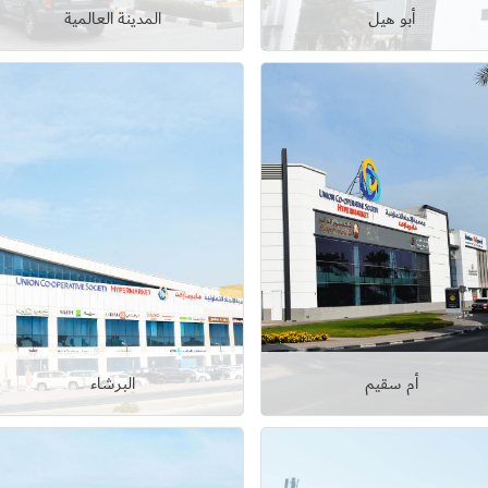
أبو هيل
المدينة العالمية
عرض التفاصيل
عرض التفاصيل
أم سقيم
البرشاء
عرض التفاصيل
عرض التفاصيل