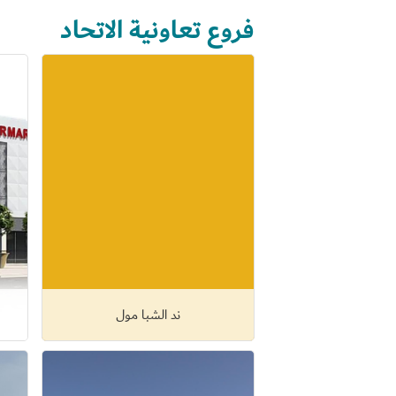
فروع تعاونية الاتحاد
ند الشبا مول
عرض التفاصيل