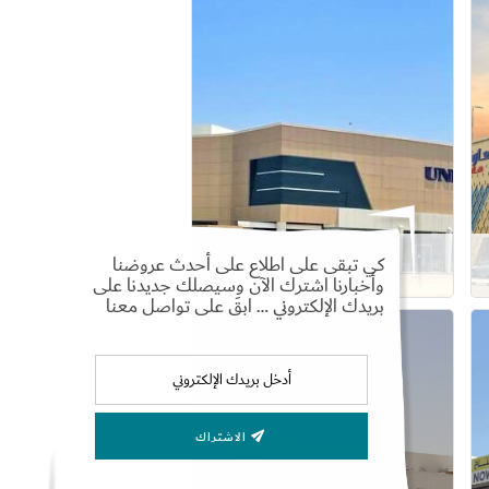
كي تبقى على اطلاع على أحدث عروضنا
البرشاء جنوب
وأخبارنا اشترك الآن وسيصلك جديدنا على
بريدك الإلكتروني … ابقَ على تواصل معنا
عرض التفاصيل
الاشتراك