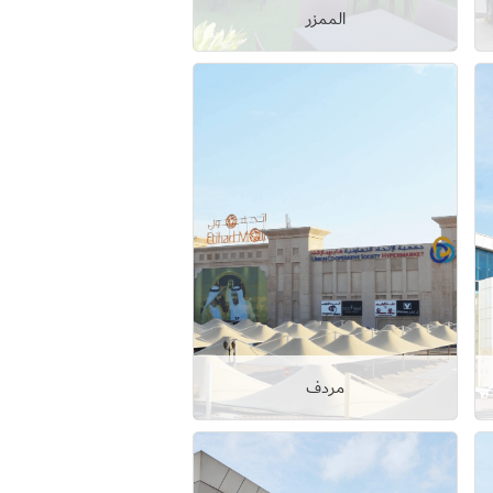
الممزر
عرض التفاصيل
مردف
عرض التفاصيل