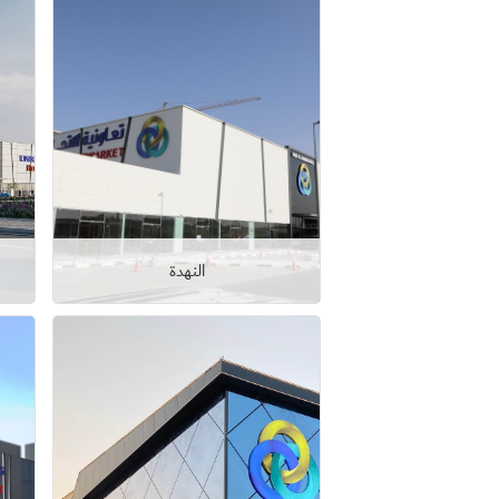
النهدة
عرض التفاصيل