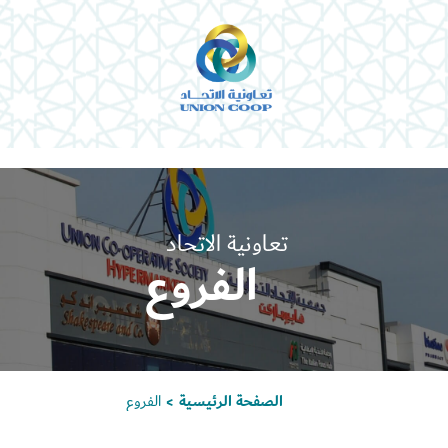
تعاونية الاتحاد
الفروع
الصفحة الرئيسية
الفروع
>