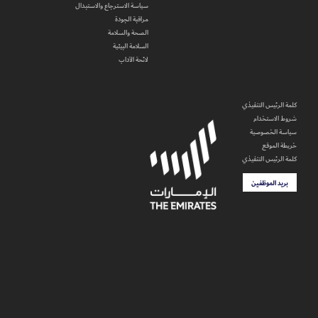
سياسة الاسترجاع والاستبدال
مراقبة الجودة
الصحة والسلامة
السلامة البيئية
لائحة الآداب
كلمة الرئيس التنفيذي
شروط الاستخدام
سياسة الخصوصية
خريطة الموقع
كلمة الرئيس التنفيذي
بريد الموظفين