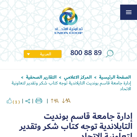
800 88 89
العربية
الصفحة الرئيسية
المركز الاعلامي
التقارير الصحفية
>
>
>
إدارة جامعة قاسم بونديت التايلاندية توجه كتاب شكر وتقدير لتعاونية
الاتحاد
( 1 )
إدارة جامعة قاسم بونديت
التايلاندية توجه كتاب شكر وتقدير
لتعاونية الاتحاد