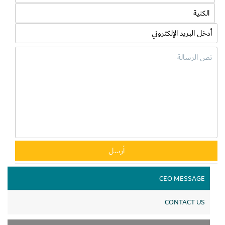
CEO MESSAGE
CONTACT US