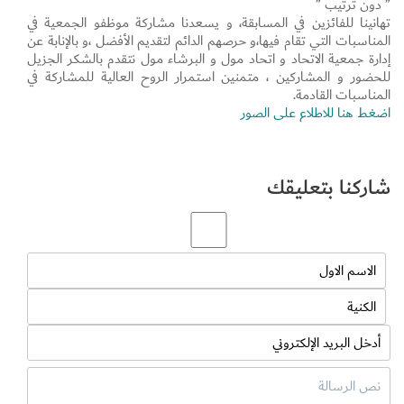
” دون ترتيب ”
تهانينا للفائزين في المسابقة، و يسعدنا مشاركة موظفو الجمعية في
المناسبات التي تقام فيها،و حرصهم الدائم لتقديم الأفضل ،و بالإنابة عن
إدارة جمعية الاتحاد و اتحاد مول و البرشاء مول نتقدم بالشكر الجزيل
للحضور و المشاركين ، متمنين استمرار الروح العالية للمشاركة في
المناسبات القادمة.
اضغط هنا للاطلاع على الصور
شاركنا بتعليقك