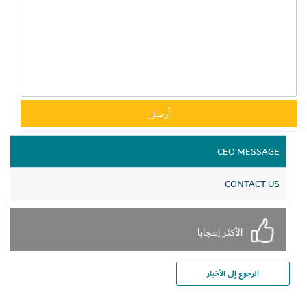
CEO MESSAGE
CONTACT US
الأكثر إعجابا
الرجوع إلى الأخبار