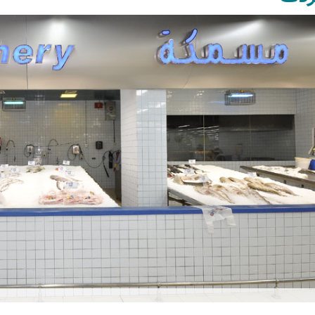
Set Youtube Channel ID