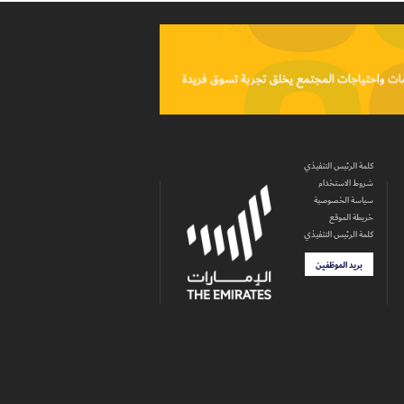
كلمة الرئيس التنفيذي
شروط الاستخدام
سياسة الخصوصية
خريطة الموقع
كلمة الرئيس التنفيذي
بريد الموظفين