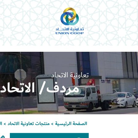
تعاونية الاتحاد
مردف/ الاتحاد
الصفحة الرئيسية
منتجات تعاونية الاتحاد
ا
>
>
مر