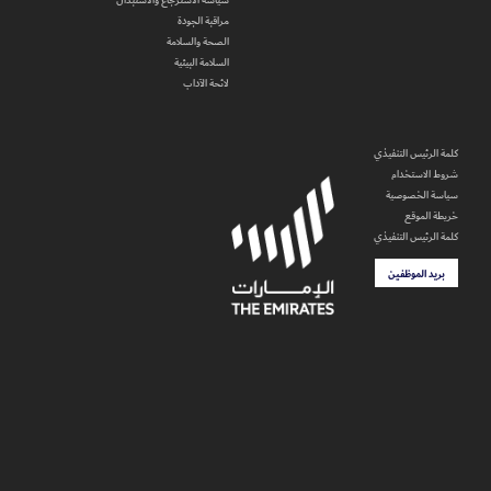
مراقبة الجودة
الصحة والسلامة
السلامة البيئية
لائحة الآداب
كلمة الرئيس التنفيذي
شروط الاستخدام
سياسة الخصوصية
خريطة الموقع
كلمة الرئيس التنفيذي
بريد الموظفين