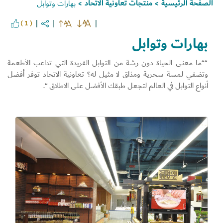
الصفحة الرئيسية
منتجات تعاونية الاتحاد
بهارات وتوابل
>
>
( 1 )
بهارات وتوابل
““ما معنى الحياة دون رشة من التوابل الفريدة التي تداعب الأطعمة
وتضفي لمسة سحرية ومذاق لا مثيل له؟ تعاونية الاتحاد توفر أفضل
أنواع التوابل في العالم لتجعل طبقك الأفضل على الاطلاق “.
Set Youtube Channel ID