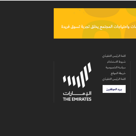
كلمة الرئيس التنفيذي
شروط الاستخدام
سياسة الخصوصية
خريطة الموقع
كلمة الرئيس التنفيذي
بريد الموظفين