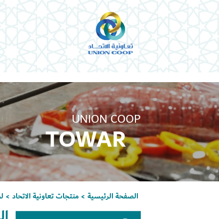
UNION COOP
TOWAR
الصفحة الرئيسية
منتجات تعاونية الاتحاد
ل
>
>
ال