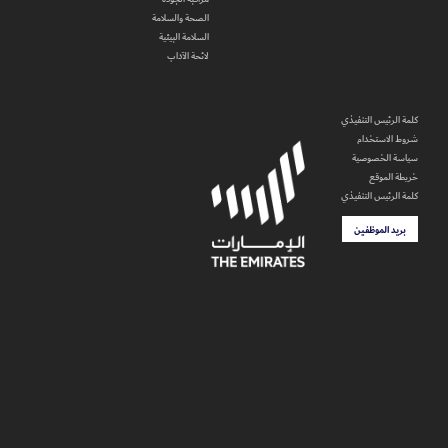
الصحة والسلامة
السلامة البيئية
لائحة الآداب
كلمة الرئيس التنفيذي
شروط الاستخدام
سياسة الخصوصية
خريطة الموقع
كلمة الرئيس التنفيذي
بريد الموظفين