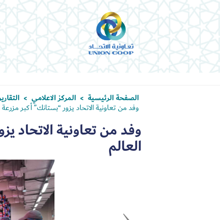
الصفحة الرئيسية
المركز الاعلامي
التقاري
>
>
وفد من تعاونية الاتحاد يزور “بستانك” أكبر مزرعة م
وفد من تعاونية الاتحاد يز
العالم