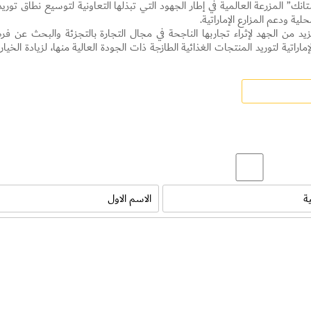
” المزرعة العالمية في إطار الجهود التي تبذلها التعاونية لتوسيع نطاق توريد
ية ودعم المزارع الإماراتية.
يد من الجهد لإثراء تجاربها الناجحة في مجال التجارة بالتجزئة والبحث عن ف
اراتية لتوريد المنتجات الغذائية الطازجة ذات الجودة العالية منها، لزيادة الخيار