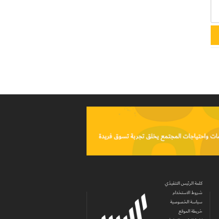
كلمة الرئيس التنفيذي
شروط الاستخدام
سياسة الخصوصية
خريطة الموقع