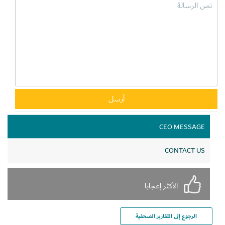
CEO MESSAGE
CONTACT US
الأكثر إعجابا
الرجوع إلى التقارير الصحفية