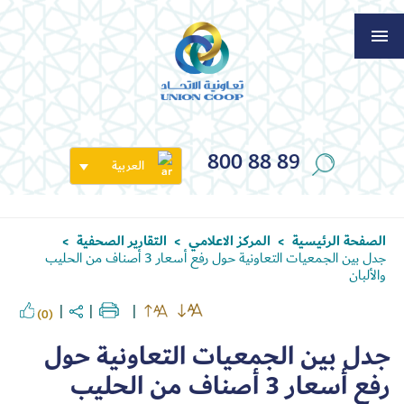
800 88 89
العربية
الصفحة الرئيسية
المركز الاعلامي
التقارير الصحفية
>
>
>
جدل بين الجمعيات التعاونية حول رفع أسعار 3 أصناف من الحليب
والألبان
(0)
جدل بين الجمعيات التعاونية حول
رفع أسعار 3 أصناف من الحليب