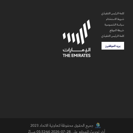
كلمة الرئيس التنفيذي
شروط الاستخدام
سياسة الخصوصية
خريطة الموقع
كلمة الرئيس التنفيذي
بريد الموظفين
جميع الحقوق محفوظة لتعاونية الاتحاد 2023
آخر تحديث للموقع على 28-07-2026 01:32:46 مساءً