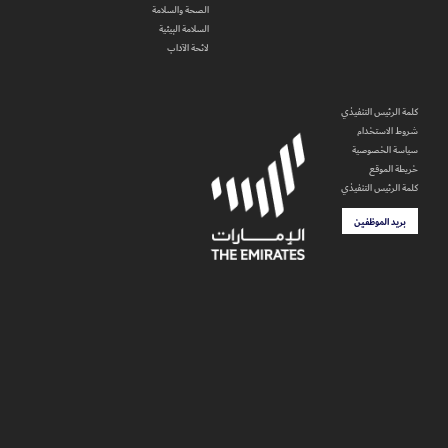
الصحة والسلامة
السلامة البيئية
لائحة الآداب
كلمة الرئيس التنفيذي
شروط الاستخدام
سياسة الخصوصية
خريطة الموقع
كلمة الرئيس التنفيذي
بريد الموظفين