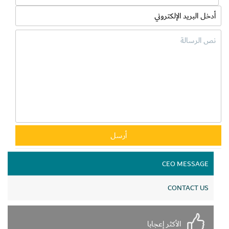
CEO MESSAGE
CONTACT US
الأكثر إعجابا