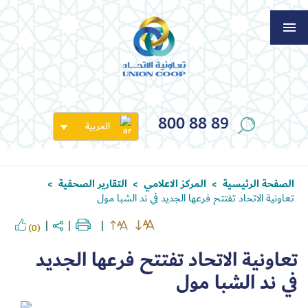
800 88 89
العربية
الصفحة الرئيسية
المركز الاعلامي
التقارير الصحفية
>
>
>
تعاونية الاتحاد تفتتح فرعها الجديد في ند الشبا مول
(0)
تعاونية الاتحاد تفتتح فرعها الجديد
في ند الشبا مول