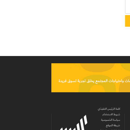
كلمة الرئيس التنفيذي
شروط الاستخدام
سياسة الخصوصية
خريطة الموقع