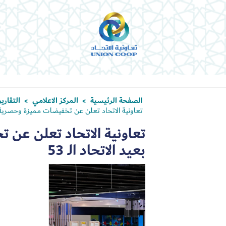
الصفحة الرئيسية
المركز الاعلامي
التقاري
>
>
تعاونية الاتحاد تعلن عن تخفيضات مميزة وحصرية بمنا
تعاونية الاتحاد تعلن عن 
بعيد الاتحاد الـ 53