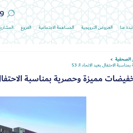
89
نبذة عنا
العروض الترويجية
المساهمة الاجتماعية
الفروع
المشاري
ر الصحفية
>
سبة الاحتفال بعيد الاتحاد الـ 53
تخفيضات مميزة وحصرية بمناسبة الاحتفا