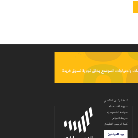
كلمة الرئيس التنفيذي
شروط الاستخدام
سياسة الخصوصية
خريطة الموقع
كلمة الرئيس التنفيذي
بريد الموظفين