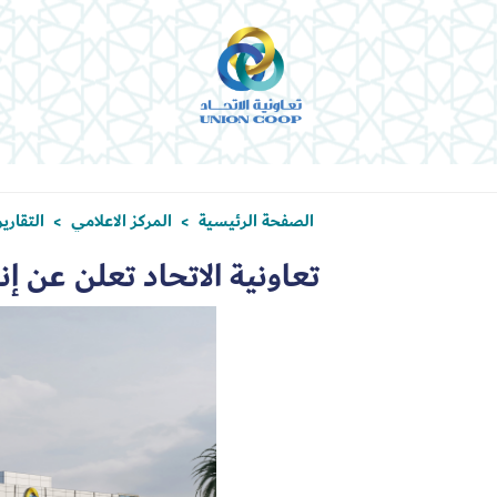
الصفحة الرئيسية
المركز الاعلامي
التقاري
>
>
تعاونية الاتحاد تعلن عن إنج