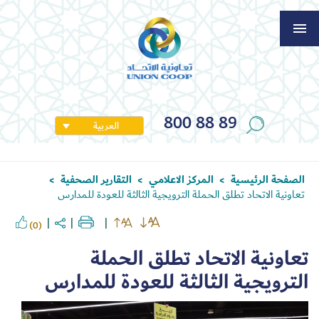
800 88 89
العربية
الصفحة الرئيسية
المركز الاعلامي
التقارير الصحفية
>
>
>
تعاونية الاتحاد تطلق الحملة الترويجية الثالثة للعودة للمدارس
(0)
تعاونية الاتحاد تطلق الحملة
الترويجية الثالثة للعودة للمدارس