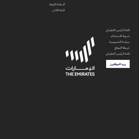
السلامة البيئية
لائحة الآداب
كلمة الرئيس التنفيذي
شروط الاستخدام
سياسة الخصوصية
خريطة الموقع
كلمة الرئيس التنفيذي
بريد الموظفين