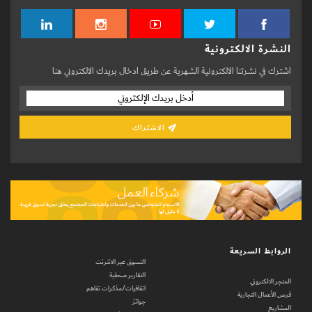
النشرة الالكترونية
اشترك في نشرتنا الالكترونية الشهرية عن طريق ادخال بريدك الالكتروني هنا
الاشتراك
الروابط السريعة
التسوق عبر الانترنت
التقارير صحفية
المتجر الالكتروني
اتفاقيات/مذكرات تفاهم
فرص الأعمال التجارية
جوائز
المشاريع