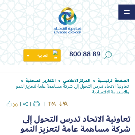
800 88 89
العربية
الصفحة الرئيسية
المركز الاعلامي
التقارير الصحفية
>
>
>
تعاونية الاتحاد تدرس التحول إلى شركة مساهمة عامة لتعزيز النمو
والاستدامة الاقتصادية
(0)
تعاونية الاتحاد تدرس التحول إلى
شركة مساهمة عامة لتعزيز النمو