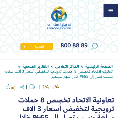
800 88 89
العربية
الصفحة الرئيسية
المركز الاعلامي
التقارير الصحفية
>
>
>
تعاونية الاتحاد تخصص 8 حملات ترويجية لتخفيض أسعار 3 آلاف سلعة
بنسب تصل إلى 65% خلال شهر سبتمبر
(0)
تعاونية الاتحاد تخصص 8 حملات
ترويجية لتخفيض أسعار 3 آلاف
سلعة بنسب تصل إلى 65% خلال