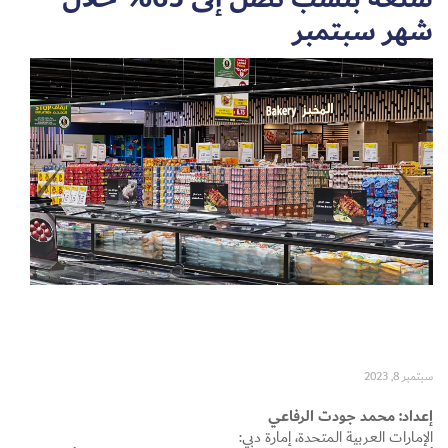
شهر سبتمبر
Set Youtube Channel ID
سبتمبر 8, 2023
إعداد: محمد جودت الرفاعي
الإمارات العربية المتحدة، إمارة دبي: