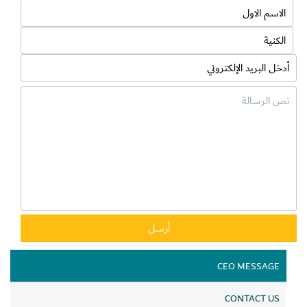
CEO MESSAGE
CONTACT US