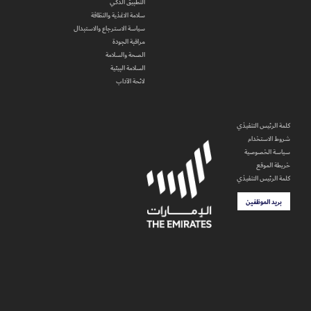
التطبيق الذكي
سلامة الاغذية والنظافة
سياسة الاسترجاع والاستبدال
مراقبة الجودة
الصحة والسلامة
السلامة البيئية
لائحة الآداب
كلمة الرئيس التنفيذي
شروط الاستخدام
سياسة الخصوصية
خريطة الموقع
كلمة الرئيس التنفيذي
بريد الموظفين