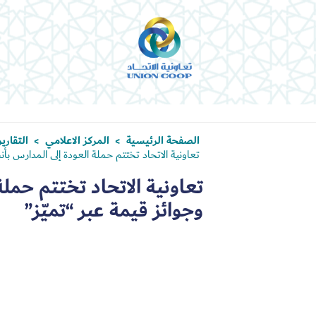
الصفحة الرئيسية
المركز الاعلامي
التقاري
>
>
تعاونية الاتحاد تختتم حملة العودة إلى المدارس بأن
تعاونية الاتحاد تختتم حمل
وجوائز قيمة عبر “تميّز”