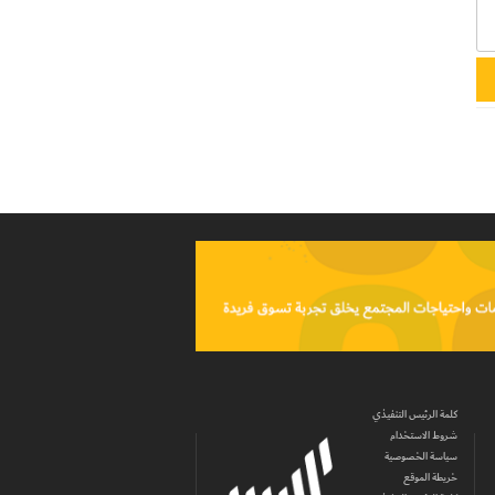
كلمة الرئيس التنفيذي
شروط الاستخدام
سياسة الخصوصية
خريطة الموقع