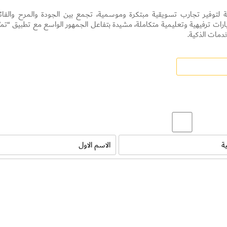
ة لتوفير تجارب تسويقية مبتكرة وموسمية، تجمع بين الجودة والمرح والفائد
ت ترفيهية وتعليمية متكاملة، مشيدة بتفاعل الجمهور الواسع مع تطبيق “تميّ
مات الذكية.