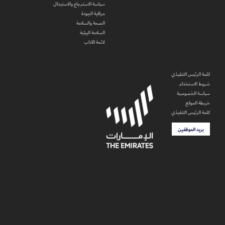
سياسة الاسترجاع والاستبدال
مراقبة الجودة
الصحة والسلامة
السلامة البيئية
لائحة الآداب
كلمة الرئيس التنفيذي
شروط الاستخدام
سياسة الخصوصية
خريطة الموقع
كلمة الرئيس التنفيذي
بريد الموظفين