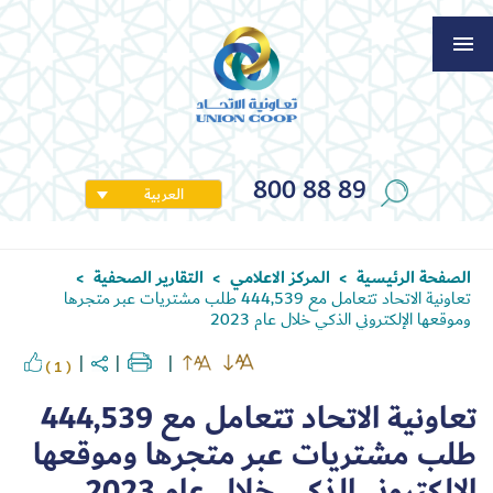
800 88 89
العربية
الصفحة الرئيسية
المركز الاعلامي
التقارير الصحفية
>
>
>
تعاونية الاتحاد تتعامل مع 444,539 طلب مشتريات عبر متجرها
وموقعها الإلكتروني الذكي خلال عام 2023
( 1 )
تعاونية الاتحاد تتعامل مع 444,539
طلب مشتريات عبر متجرها وموقعها
الإلكتروني الذكي خلال عام 2023