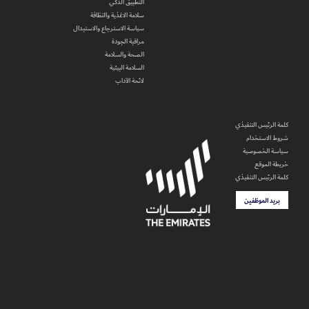
التطبيق الذكي
سلامة الاغذية والنظافة
سياسة الاسترجاع والاستبدال
مراقبة الجودة
الصحة والسلامة
السلامة البيئية
لائحة الآداب
كلمة الرئيس التنفيذي
شروط الاستخدام
سياسة الخصوصية
خريطة الموقع
كلمة الرئيس التنفيذي
بريد الموظفين