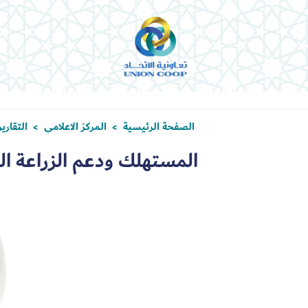
الصفحة الرئيسية
المركز الاعلامي
التقاري
>
>
المستهلك ودعم الزراعة ال