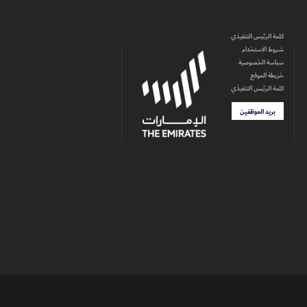
كلمة الرئيس التنفيذي
شروط الاستخدام
سياسة الخصوصية
خريطة الموقع
كلمة الرئيس التنفيذي
بريد الموظفين