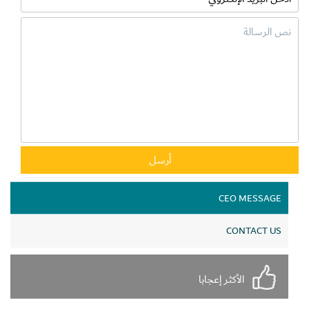
CEO MESSAGE
CONTACT US
الأكثر إعجابا