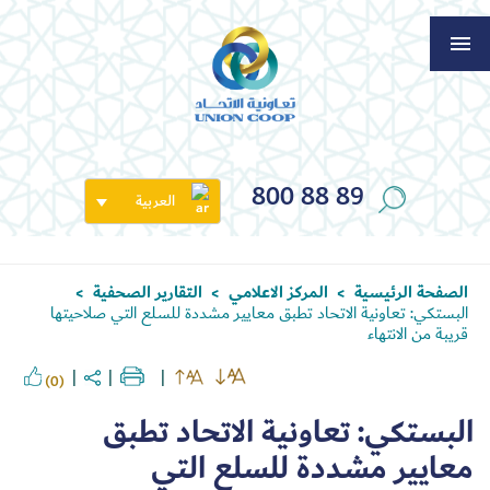
800 88 89
العربية
الصفحة الرئيسية
المركز الاعلامي
التقارير الصحفية
>
>
>
البستكي: تعاونية الاتحاد تطبق معايير مشددة للسلع التي صلاحيتها
قريبة من الانتهاء
(0)
البستكي: تعاونية الاتحاد تطبق
معايير مشددة للسلع التي