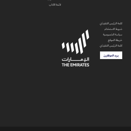
لائحة الآداب
كلمة الرئيس التنفيذي
شروط الاستخدام
سياسة الخصوصية
خريطة الموقع
كلمة الرئيس التنفيذي
بريد الموظفين