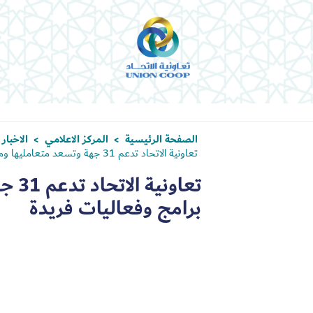
الصفحة الرئيسية
المركز الاعلامي
الاخبار
>
>
تعاونية الاتحاد تدعم 31 جهة وتسعد متعامليها ومساهميها بـ 10 برامج وفعاليات فريدة
برامج وفعاليات فريدة