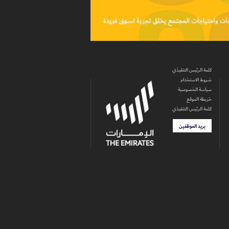
كلمة الرئيس التنفيذي
شروط الاستخدام
سياسة الخصوصية
خريطة الموقع
كلمة الرئيس التنفيذي
بريد الموظفين