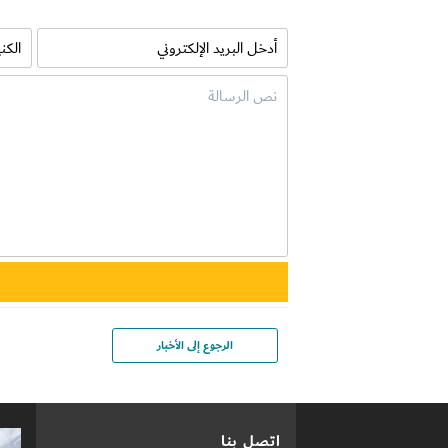
الرجوع إلى الأخبار
اتصل بنا