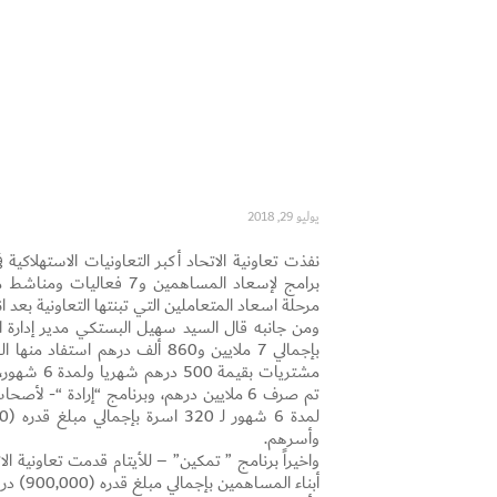
يوليو 29, 2018
برامج لإسعاد المساهمين 
مرحلة اسعاد المتعاملين التي تبنتها التعاونية بعد ا
مشتريات ب
وأسرهم.
أبناء المساهمين بإجمالي مبلغ قدره (900,000) درهم.