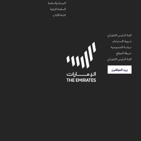
الصحة والسلامة
السلامة البيئية
لائحة الآداب
كلمة الرئيس التنفيذي
شروط الاستخدام
سياسة الخصوصية
خريطة الموقع
كلمة الرئيس التنفيذي
بريد الموظفين