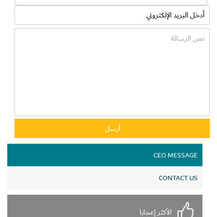
CEO MESSAGE
CONTACT US
الأكثر إعجابا