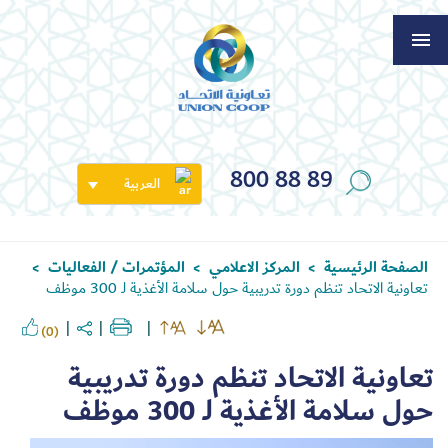
800 88 89
العربية
الصفحة الرئيسية
المركز الاعلامي
المؤتمرات / الفعاليات
>
>
>
تعاونية الاتحاد تنظم دورة تدريبية حول سلامة الأغذية لـ 300 موظف
(0)
تعاونية الاتحاد تنظم دورة تدريبية
حول سلامة الأغذية لـ 300 موظف