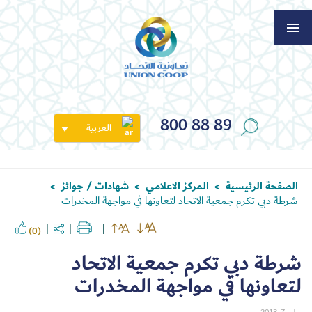
800 88 89
العربية
الصفحة الرئيسية
المركز الاعلامي
شهادات / جوائز
>
>
>
شرطة دبي تكرم جمعية الاتحاد لتعاونها في مواجهة المخدرات
(0)
شرطة دبي تكرم جمعية الاتحاد
لتعاونها في مواجهة المخدرات