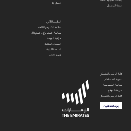
بطاقات تعاونية الاتحاد
اتصل بنا
خدمة التوصيل
التطبيق الذكي
سلامة الاغذية والنظافة
سياسة الاسترجاع والاستبدال
مراقبة الجودة
الصحة والسلامة
السلامة البيئية
لائحة الآداب
كلمة الرئيس التنفيذي
شروط الاستخدام
سياسة الخصوصية
خريطة الموقع
كلمة الرئيس التنفيذي
بريد الموظفين