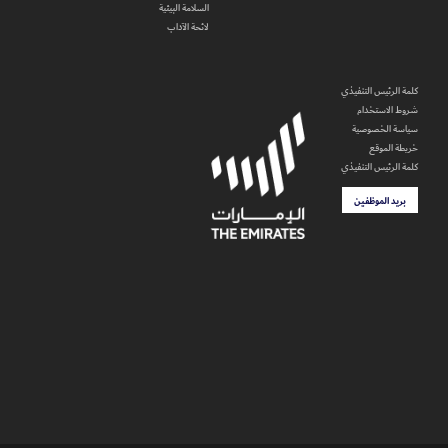
السلامة البيئية
لائحة الآداب
كلمة الرئيس التنفيذي
شروط الاستخدام
سياسة الخصوصية
خريطة الموقع
كلمة الرئيس التنفيذي
بريد الموظفين