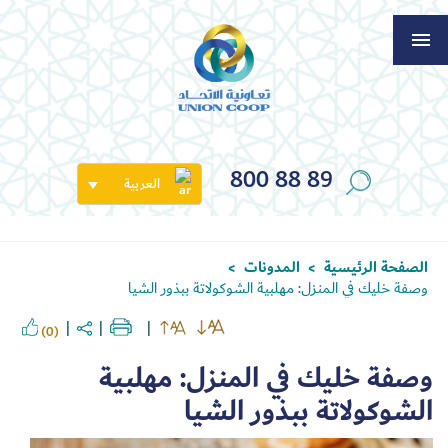
800 88 89
العربية
الصفحة الرئيسية
المدونات
>
>
وصفة خليك في المنزل: مهلبية الشوكولاتة ببذور الشيا
(0)
وصفة خليك في المنزل: مهلبية
الشوكولاتة ببذور الشيا