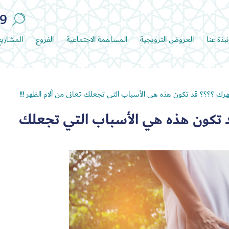
89
نبذة عنا
العروض الترويجية
المساهمة الاجتماعية
الفروع
المشاري
ك ؟؟؟؟ قد تكون هذه هي الأسباب التي تجعلك تعاني من آلام الظهر !!!
 تكون هذه هي الأسباب التي تجعلك