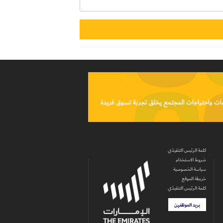
كلمة الرئيس التنفيذي
شروط الاستخدام
سياسة الخصوصية
خريطة الموقع
كلمة الرئيس التنفيذي
بريد الموظفين