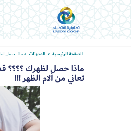
الصفحة الرئيسية
المدونات
ماذا حصل لظهر
>
>
ماذا حصل لظهرك ؟؟؟؟ قد
تعاني من آلام الظهر !!!