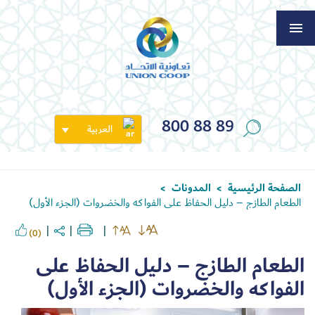
800 88 89
العربية
الصفحة الرئيسية
المدونات
>
>
الطعام الطازج – دليل الحفاظ على الفواكه والخضروات (الجزء الأول)
(0)
الطعام الطازج – دليل الحفاظ على
الفواكه والخضروات (الجزء الأول)