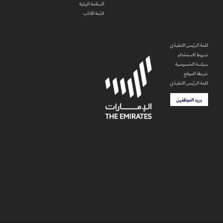
السلامة البيئية
لائحة الآداب
كلمة الرئيس التنفيذي
شروط الاستخدام
سياسة الخصوصية
خريطة الموقع
كلمة الرئيس التنفيذي
بريد الموظفين