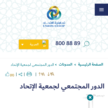
800 88 89
العربية
الصفحة الرئيسية
المدونات
الدور المجتمعي لجمعية الإتحاد
>
>
(0)
الدور المجتمعي لجمعية الإتحاد
ديسمبر 24, 2017