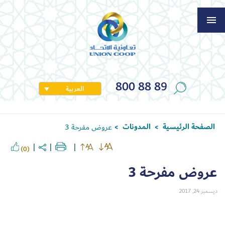
800 88 89
العربية
الصفحة الرئيسية
المدونات
عروض مفرحة 3
>
>
(0)
عروض مفرحة 3
ديسمبر 24, 2017