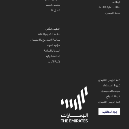
الوظائف
معرض الصور
بطاقات تعاونية الاتحاد
اتصل بنا
خدمة التوصيل
التطبيق الذكي
سلامة الاغذية والنظافة
سياسة الاسترجاع والاستبدال
مراقبة الجودة
الصحة والسلامة
السلامة البيئية
لائحة الآداب
كلمة الرئيس التنفيذي
شروط الاستخدام
سياسة الخصوصية
خريطة الموقع
كلمة الرئيس التنفيذي
بريد الموظفين