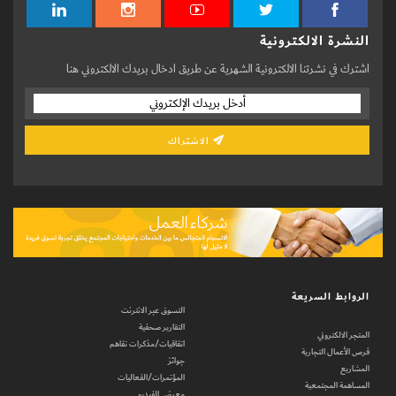
النشرة الالكترونية
اشترك في نشرتنا الالكترونية الشهرية عن طريق ادخال بريدك الالكتروني هنا
الاشتراك
الروابط السريعة
التسوق عبر الانترنت
التقارير صحفية
المتجر الالكتروني
اتفاقيات/مذكرات تفاهم
فرص الأعمال التجارية
جوائز
المشاريع
المؤتمرات/الفعاليات
المساهمة المجتمعية
معرض الفيديو