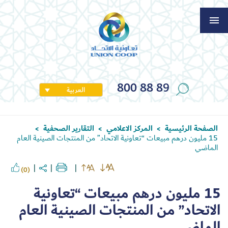
800 88 89
العربية
الصفحة الرئيسية
المركز الاعلامي
التقارير الصحفية
>
>
>
15 مليون درهم مبيعات “تعاونية الاتحاد” من المنتجات الصينية العام
الماضي
(0)
15 مليون درهم مبيعات “تعاونية
الاتحاد” من المنتجات الصينية العام
الماضي