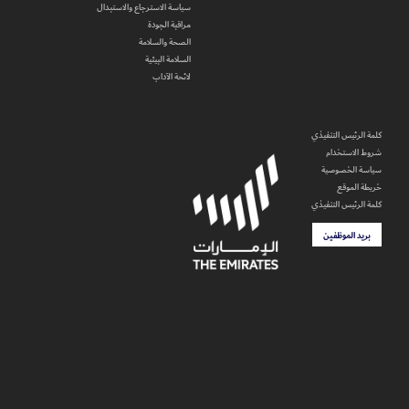
سياسة الاسترجاع والاستبدال
مراقبة الجودة
الصحة والسلامة
السلامة البيئية
لائحة الآداب
كلمة الرئيس التنفيذي
شروط الاستخدام
سياسة الخصوصية
خريطة الموقع
كلمة الرئيس التنفيذي
بريد الموظفين