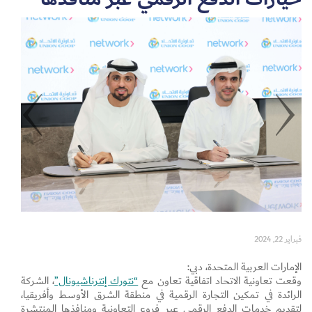
Set Youtube Channel ID
فبراير 22, 2024
الإمارات العربية المتحدة، دبي:
وقعت تعاونية الاتحاد اتفاقية تعاون مع
“نتورك إنترناشيونال”
، الشركة
الرائدة في تمكين التجارة الرقمية في منطقة الشرق الأوسط وأفريقيا،
لتقديم خدمات الدفع الرقمي عبر فروع التعاونية ومنافذها المنتشرة