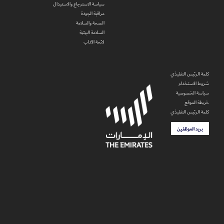
سياسة الاسترجاع والاستبدال
مراقبة الجودة
الصحة والسلامة
السلامة البيئية
لائحة الآداب
كلمة الرئيس التنفيذي
شروط الاستخدام
سياسة الخصوصية
خريطة الموقع
كلمة الرئيس التنفيذي
بريد الموظفين