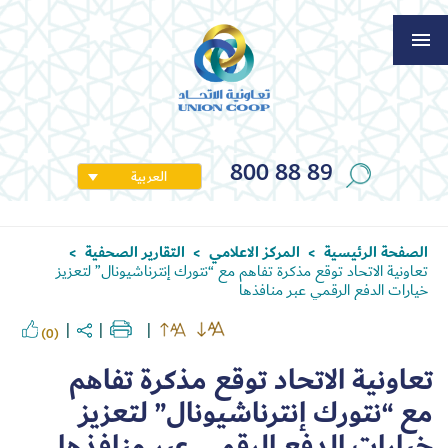
800 88 89
العربية
الصفحة الرئيسية
المركز الاعلامي
التقارير الصحفية
>
>
>
تعاونية الاتحاد توقع مذكرة تفاهم مع “نتورك إنترناشيونال” لتعزيز
خيارات الدفع الرقمي عبر منافذها
(0)
تعاونية الاتحاد توقع مذكرة تفاهم
مع “نتورك إنترناشيونال” لتعزيز
خيارات الدفع الرقمي عبر منافذها