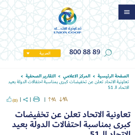
800 88 89
العربية
الصفحة الرئيسية
المركز الاعلامي
التقارير الصحفية
>
>
>
تعاونية الاتحاد تعلن عن تخفيضات كبرى بمناسبة احتفالات الدولة بعيد
الاتحاد الـ 51
(0)
تعاونية الاتحاد تعلن عن تخفيضات
كبرى بمناسبة احتفالات الدولة بعيد
الاتحاد الـ 51