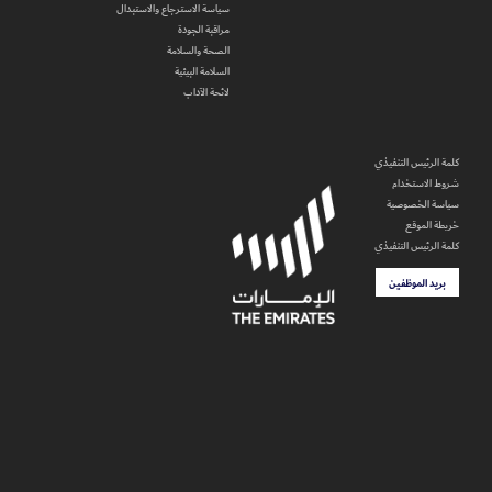
سياسة الاسترجاع والاستبدال
مراقبة الجودة
الصحة والسلامة
السلامة البيئية
لائحة الآداب
كلمة الرئيس التنفيذي
شروط الاستخدام
سياسة الخصوصية
خريطة الموقع
كلمة الرئيس التنفيذي
بريد الموظفين