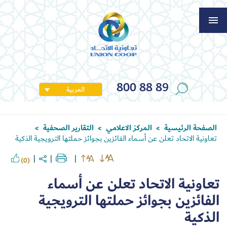
800 88 89
العربية
الصفحة الرئيسية
المركز الاعلامي
التقارير الصحفية
>
>
>
تعاونية الاتحاد تعلن عن أسماء الفائزين بجوائز حملتها الترويجية الذكية
(0)
تعاونية الاتحاد تعلن عن أسماء
الفائزين بجوائز حملتها الترويجية
الذكية