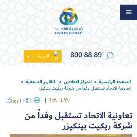
800 88 89
العربية
الصفحة الرئيسية
المركز الاعلامي
التقارير الصحفية
>
>
>
تعاونية الاتحاد تستقبل وفداً من شركة ريكيت بينكيزر
(0)
تعاونية الاتحاد تستقبل وفداً من
شركة ريكيت بينكيزر