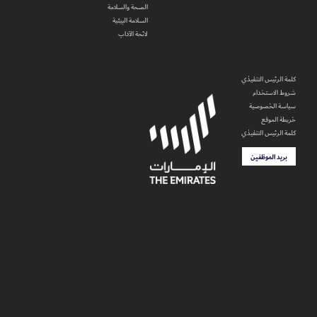
الصحة والسلامة
السلامة البيئية
لائحة الآداب
كلمة الرئيس التنفيذي
شروط الاستخدام
سياسة الخصوصية
خريطة الموقع
كلمة الرئيس التنفيذي
بريد الموظفين