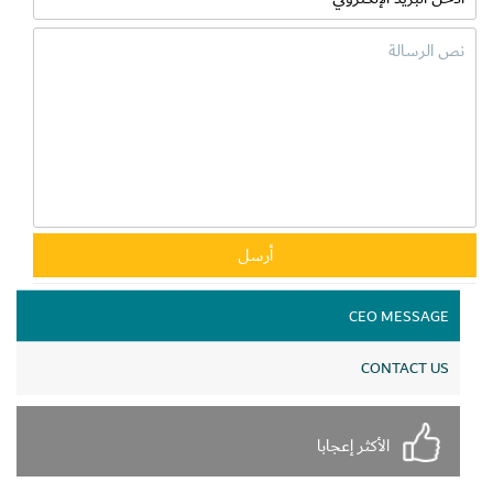
CEO MESSAGE
CONTACT US
الأكثر إعجابا