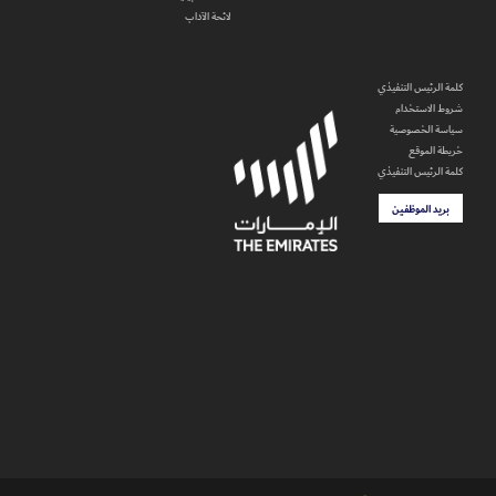
لائحة الآداب
كلمة الرئيس التنفيذي
شروط الاستخدام
سياسة الخصوصية
خريطة الموقع
كلمة الرئيس التنفيذي
بريد الموظفين