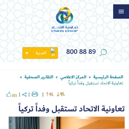
800 88 89
العربية
الصفحة الرئيسية
المركز الاعلامي
التقارير الصحفية
>
>
>
تعاونية الاتحاد تستقبل وفداً تركياً
(0)
تعاونية الاتحاد تستقبل وفداً تركياً