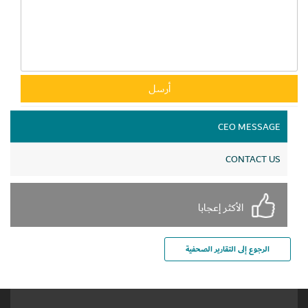
CEO MESSAGE
CONTACT US
الأكثر إعجابا
الرجوع إلى التقارير الصحفية