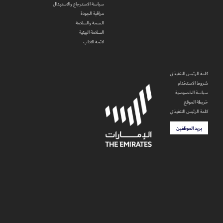
سياسة الاسترجاع والاستبدال
مراقبة الجودة
الصحة والسلامة
السلامة البيئية
لائحة الآداب
كلمة الرئيس التنفيذي
شروط الاستخدام
سياسة الخصوصية
خريطة الموقع
كلمة الرئيس التنفيذي
بريد الموظفين