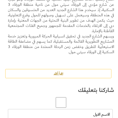
عن شارع مؤدي إلى الورقاء سيتي مول من ناحية منطقة الورقاء 3
السكنية، إذ سيخدم هذا الشارع الجديد العديد من المتسوقين والسكان
في هذه المنطقة، وسيعمل على تسهيل وصولهم للمول وفرع التعاونية،
حيث يكمن الهدف من تطوير البنية التحتية من الجهات المعنية بإمارة
دبي إلى الارتقاء بالخدمات المقدمة للجمهور وجميع الفئات المجتمعية
القاطنة بالإمارة.
ويسهم الشارع الجديد في تحقيق انسيابية الحركة المرورية وتعزيز خدمة
المشاريع التطويرية القائمة والمستقبلية، كما يسهم في مضاعفة الطاقة
الاستيعابية للطريق وخفض زمن الرحلة الممتدة من منطقة الورقاء 3
السكنية إلى الورقاء سيتي مول.
اقرأ أكثر
شاركنا بتعليقك