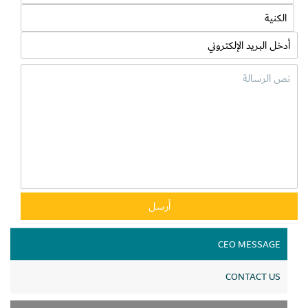
CEO MESSAGE
CONTACT US