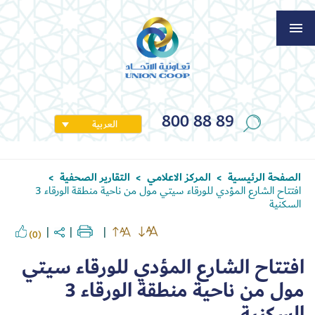
800 88 89
العربية
الصفحة الرئيسية
المركز الاعلامي
التقارير الصحفية
>
>
>
افتتاح الشارع المؤدي للورقاء سيتي مول من ناحية منطقة الورقاء 3
السكنية
(0)
افتتاح الشارع المؤدي للورقاء سيتي
مول من ناحية منطقة الورقاء 3
السكنية