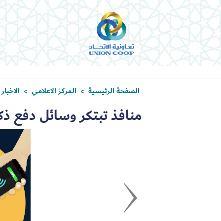
الصفحة الرئيسية
المركز الاعلامي
الاخبار
>
>
منافذ تبتكر وسائل دفع ذك