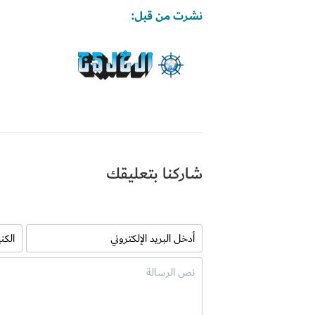
نشرت من قبل:
شاركنا بتعليقك