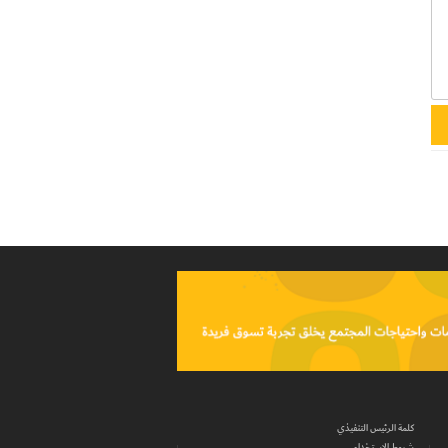
كلمة الرئيس التنفيذي
شروط الاستخدام