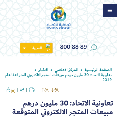
800 88 89
العربية
الصفحة الرئيسية
المركز الاعلامي
الاخبار
>
>
>
تعاونية الاتحاد: 30 مليون درهم مبيعات المتجر الالكتروني المتوقعة لعام
2019
(0)
تعاونية الاتحاد: 30 مليون درهم
مبيعات المتجر الالكتروني المتوقعة