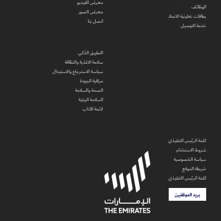
معرض الفيديو
الوظائف
معرض الصور
بطاقات تعاونية الاتحاد
اتصل بنا
خدمة التوصيل
التطبيق الذكي
سلامة الاغذية والنظافة
سياسة الاسترجاع والاستبدال
مراقبة الجودة
الصحة والسلامة
السلامة البيئية
لائحة الآداب
كلمة الرئيس التنفيذي
شروط الاستخدام
سياسة الخصوصية
خريطة الموقع
كلمة الرئيس التنفيذي
بريد الموظفين