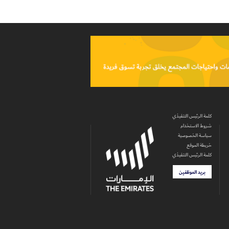
كلمة الرئيس التنفيذي
شروط الاستخدام
سياسة الخصوصية
خريطة الموقع
كلمة الرئيس التنفيذي
بريد الموظفين