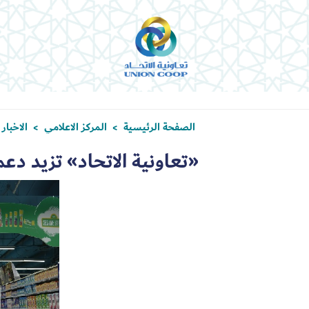
الصفحة الرئيسية
المركز الاعلامي
الاخبار
>
>
«تعاونية الاتحاد» تزيد دعم ح