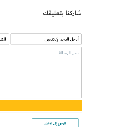
شاركنا بتعليقك
الرجوع إلى الأخبار