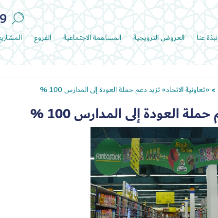
89
نبذة عنا
العروض الترويجية
المساهمة الاجتماعية
الفروع
المشاري
«تعاونية الاتحاد» تزيد دعم حملة العودة إلى المدارس 100 %
>
ملة العودة إلى المدارس 100 %