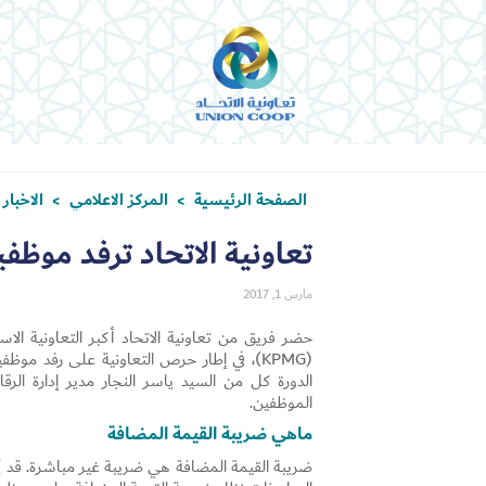
الصفحة الرئيسية
المركز الاعلامي
الاخبار
>
>
تعاونية الاتحاد ترفد موظ
مارس 1, 2017
حضر فريق من تعاونية الاتحاد أكبر التعاونية الاست
(KPMG)، في إطار حرص التعاونية على رفد م
الدورة كل من السيد ياسر النجار مدير إدارة الرق
الموظفين.
ماهي ضريبة القيمة المضافة
ضريبة القيمة المضافة هي ضريبة غير مباشرة. قد يُ