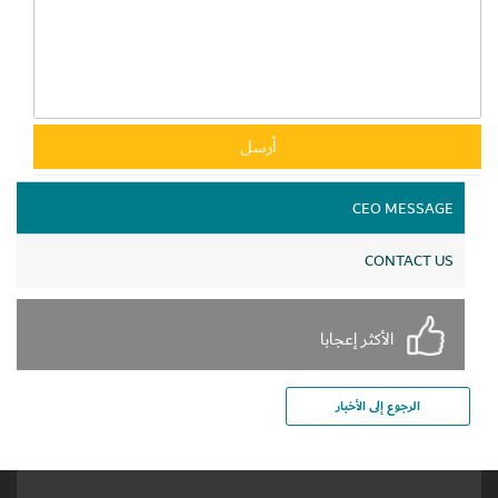
CEO MESSAGE
CONTACT US
الأكثر إعجابا
الرجوع إلى الأخبار