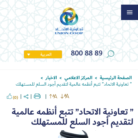
800 88 89
العربية
الصفحة الرئيسية
المركز الاعلامي
الاخبار
>
>
>
” تعاونية الاتحاد” تتبع أنظمه عالمية لتقديم أجود السلع للمستهلك
(0)
” تعاونية الاتحاد” تتبع أنظمه عالمية
لتقديم أجود السلع للمستهلك