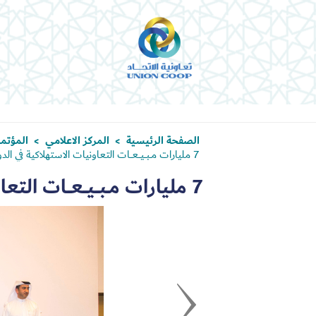
الصفحة الرئيسية
المركز الاعلامي
المؤتمر
>
>
7 مليارات مــبـــيـــعـــات التعاونيات الاستهلاكية في الدولة بعام 2018
7 مليارات مــبـــيـــعـــات التعاونيات الاستهلاكية في الدولة بعام 2018