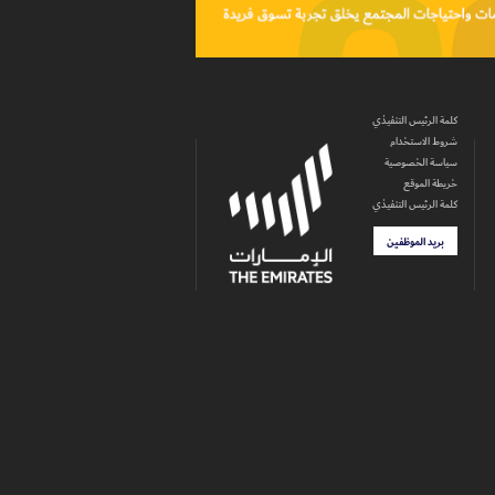
كلمة الرئيس التنفيذي
شروط الاستخدام
سياسة الخصوصية
خريطة الموقع
كلمة الرئيس التنفيذي
بريد الموظفين