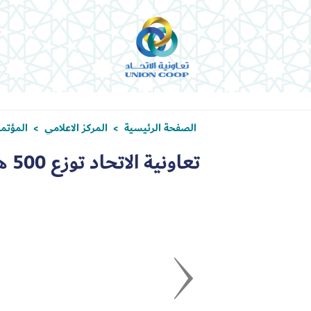
الصفحة الرئيسية
المركز الاعلامي
المؤتمر
>
>
تعاونية الاتحاد توزع 500 هدية على الأطفال من مرتاديها