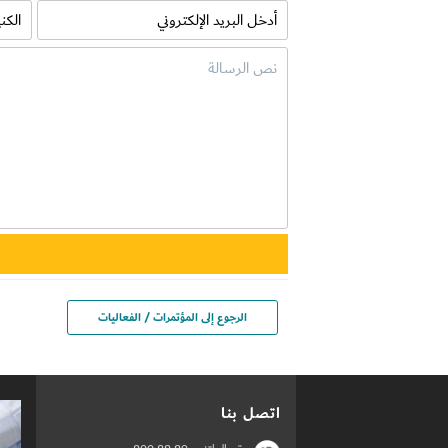
الرجوع إلى المؤتمرات / الفعاليات
اتصل بنا