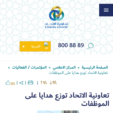
800 88 89
العربية
الصفحة الرئيسية
المركز الاعلامي
المؤتمرات / الفعاليات
>
>
>
تعاونية الاتحاد توزع هدايا على الموظفات
(0)
تعاونية الاتحاد توزع هدايا على
الموظفات