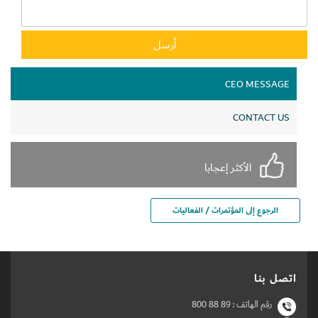
CEO MESSAGE
CONTACT US
الأكثر إعجابا
الرجوع إلى المؤتمرات / الفعاليات
اتصل بنا
رقم الهاتف :
800 88 89