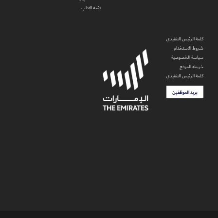
لائحة الآداب
كلمة الرئيس التنفيذي
شروط الاستخدام
سياسة الخصوصية
خريطة الموقع
كلمة الرئيس التنفيذي
بريد الموظفين