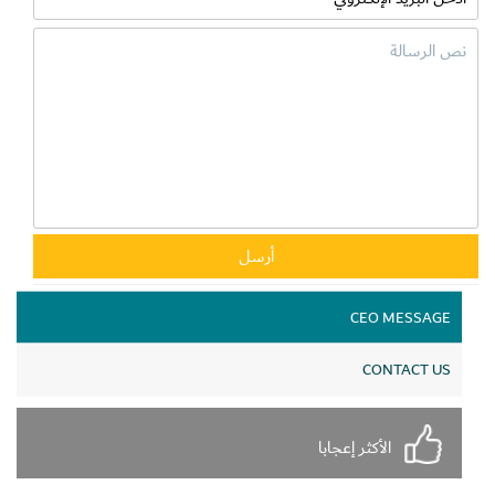
CEO MESSAGE
CONTACT US
الأكثر إعجابا