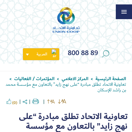
800 88 89
العربية
الصفحة الرئيسية
المركز الاعلامي
المؤتمرات / الفعاليات
>
>
>
تعاونية الاتحاد تطلق مبادرة “على نهج زايد” بالتعاون مع مؤسسة محمد
بن راشد للإسكان
(0)
تعاونية الاتحاد تطلق مبادرة “على
نهج زايد” بالتعاون مع مؤسسة