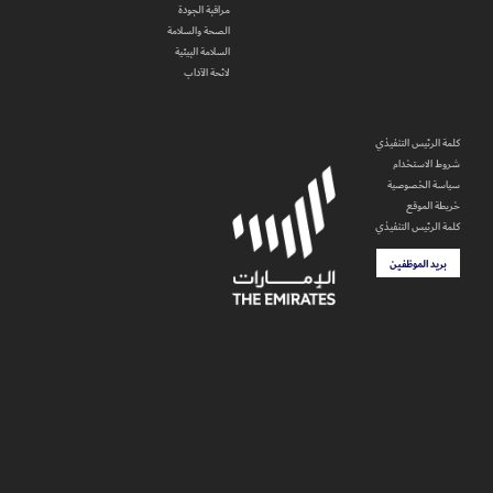
مراقبة الجودة
الصحة والسلامة
السلامة البيئية
لائحة الآداب
كلمة الرئيس التنفيذي
شروط الاستخدام
سياسة الخصوصية
خريطة الموقع
كلمة الرئيس التنفيذي
بريد الموظفين