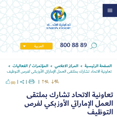
800 88 89
العربية
الصفحة الرئيسية
المركز الاعلامي
المؤتمرات / الفعاليات
>
>
>
تعاونية الاتحاد تشارك بملتقى العمل الإماراتي الأوزبكي لفرص التوظيف
(0)
تعاونية الاتحاد تشارك بملتقى
العمل الإماراتي الأوزبكي لفرص
التوظيف