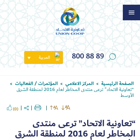
800 88 89
العربية
الصفحة الرئيسية
المركز الاعلامي
المؤتمرات / الفعاليات
>
>
>
“تعاونية الاتحاد” ترعى منتدى المخاطر لعام 2016 لمنطقة الشرق
الأوسط
(0)
“تعاونية الاتحاد” ترعى منتدى
المخاطر لعام 2016 لمنطقة الشرق