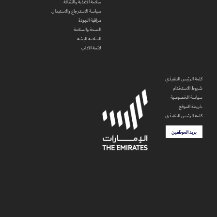
سلامة الاغذية والنظافة
سياسة الاسترجاع والاستبدال
مراقبة الجودة
الصحة والسلامة
السلامة البيئية
لائحة الآداب
كلمة الرئيس التنفيذي
شروط الاستخدام
سياسة الخصوصية
خريطة الموقع
كلمة الرئيس التنفيذي
بريد الموظفين